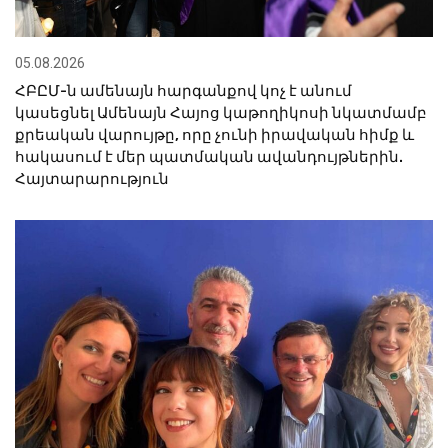
05.08.2026
ՀԲԸՄ-ն ամենայն հարգանքով կոչ է անում
կասեցնել Ամենայն Հայոց կաթողիկոսի նկատմամբ
քրեական վարույթը, որը չունի իրավական հիմք և
հակասում է մեր պատմական ավանդույթներին.
Հայտարարություն