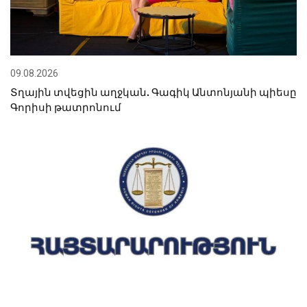
09.08.2026
Տղային տվեցին աղջկան. Գագիկ Անտոնյանի պիեսը
Գորիսի թատրոնում