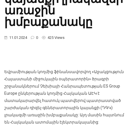
առաջին
խմբաքանակը
11.01.2024
0
425 Views
Եվրամիության կողմից ֆինանսավորվող «Աջակցություն
Հայաստանի միջուկային օպերատորին» ծրագրի
շրջանակներում Չեխիայի Հանրապետության ES Group
Europe ընկերության կողմից Հայկական ԱԷԿ է
մատակարարվել հատուկ պատվերով պատրաստված
շարժական դիզել-գեներատորային կայանքի (ԴԳԿ)
լրակազմի առաջին խմբաքանակը: Այդ մասին հայտնում
են Հայկական ատոմային էլեկտրակայանից: