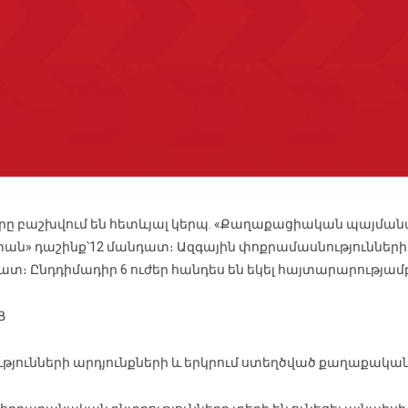
երը բաշխվում են հետևյալ կերպ. «Քաղաքացիական պայմանա
աստան» դաշինք՝12 մանդատ։ Ազգային փոքրամասնությունն
դատ։ Ընդդիմադիր 6 ուժեր հանդես են եկել հայտարարությամ
Ց
թյունների արդյունքների և երկրում ստեղծված քաղաքակա