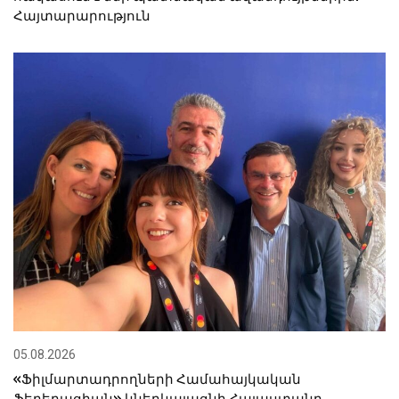
Հայտարարություն
05.08.2026
«Ֆիլմարտադրողների Համահայկական