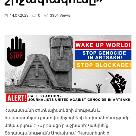
14.07.2023
0
3301 Views
Հայաստանի ժուռնալիստների միության և
հայաստանյան լրատվամիջոցների նախաձեռնությամբ
մեկնարկում է. «Արթնացի՛ր աշխարհ: Կանխե՛ք
Ցեղասպանությունն Արցախում: Դադարեցրե՛ք