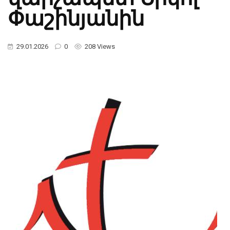
Փաշինյանին
29.01.2026
0
208 Views