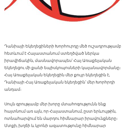
Դանիայի Եկեղեցիների Խորհուրդը մեծ ուշադրությամբ
հետևում է Հայաստանում ստեղծված ներկա
իրավիճակին, մասնավորապես՝ Հայ Առաքելական
Եկեղեցու մի քանի եպիսկոպոսների կալանավորմանը։
Հայ Առաքելական Եկեղեցին մեր քույր եկեղեցին է,
Դանիայի Հայ Առաքելական եկեղեցին՝ մեր Խորհրդի
անդամ։
Սույն գրությամբ մեր խորը մտահոգությունն ենք
հայտնում առ այն, որ Հայաստանում, ըստ երևույթին,
ոտնահարվում են մարդու հիմնարար իրավունքները։
Մտքի, խղճի և կրոնի ազատությունը հիմնարար