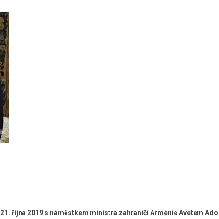
 21. října 2019 s náměstkem ministra zahraničí Arménie Avetem Ado