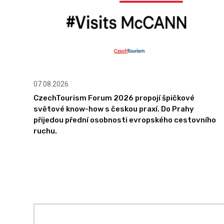
07.08.2026
CzechTourism Forum 2026 propojí špičkové
světové know-how s českou praxí. Do Prahy
přijedou přední osobnosti evropského cestovního
ruchu.