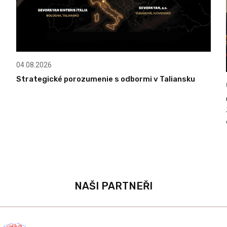
04.08.2026
Strategické porozumenie s odbormi v Taliansku
NAŠI PARTNEŘI