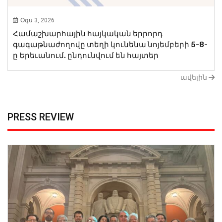
Օգս 3, 2026
Համաշխարհային հայկական երրորդ
գագաթնաժողովը տեղի կունենա նոյեմբերի 5-8-
ը Երեւանում. ընդունվում են հայտեր
ավելին
PRESS REVIEW