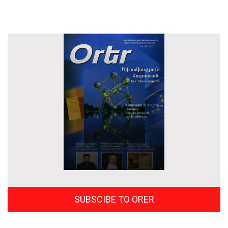
SUBSCIBE TO ORER