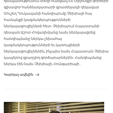
դեսպանությունում տեղի ունեցավ ՀՀ Սփյուռքի գործերի
գլխավոր հանձնակատարի գրասենյակի ղեկավար
Մուշեղ Ղուկասյանի հանդիպումը Չեխիայի հայ
համայնքի կազմակերպությունների
ներկայացուցիչների հետ։ Չեխիայում Հայաստանի
դեսպան Աշոտ Հովակիմյանը նախ ներկայացրեց
հանդիպմանը ներկա չեխահայ
կազմակերպությունների եւ կառույցների
ներկայացուցիչներին, ինչպես նաեւ Հայաստան-Չեխիա
կապերով զբաղվող գործարարներին։ Հանդիպմանը
ներկա էին նաեւ Չեխիայի, Հունգարիայի...
Կարդալ ավելին