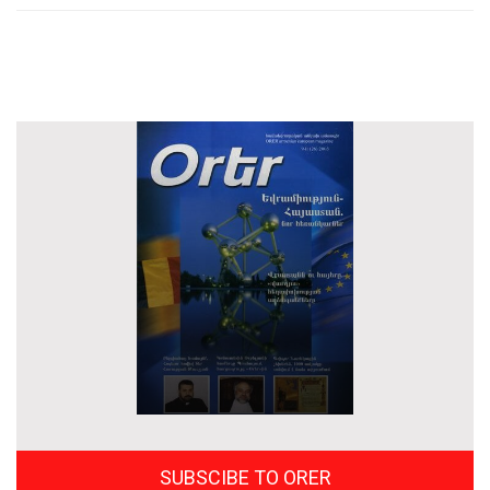
SUBSCIBE TO ORER