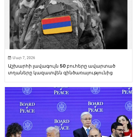
Մար 7, 2026
Աշխարհի լավագույն 50 բուհերը ավարտած
տղաները կազատվեն զինծառայությունից