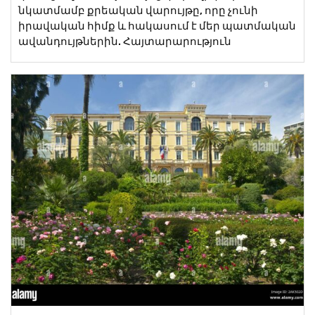
նկատմամբ քրեական վարույթը, որը չունի
իրավական հիմք և հակասում է մեր պատմական
ավանդույթներին. Հայտարարություն