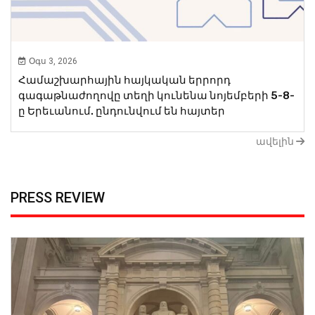
Օգս 3, 2026
Համաշխարհային հայկական երրորդ
գագաթնաժողովը տեղի կունենա նոյեմբերի 5-8-
ը Երեւանում. ընդունվում են հայտեր
ավելին
PRESS REVIEW