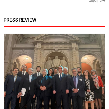
ավելին
PRESS REVIEW