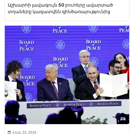
Աշխարհի լավագույն 50 բուհերը ավարտած
տղաները կազատվեն զինծառայությունից
Հուն 23, 2026