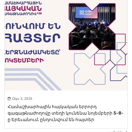
Օգս 3, 2026
Համաշխարհային հայկական երրորդ
գագաթնաժողովը տեղի կունենա նոյեմբերի 5-8-
ը Երեւանում. ընդունվում են հայտեր