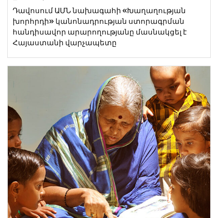
Դավոսում ԱՄՆ նախագահի «Խաղաղության
խորհրդի» կանոնադրության ստորագրման
հանդիսավոր արարողությանը մասնակցել է
Հայաստանի վարչապետը