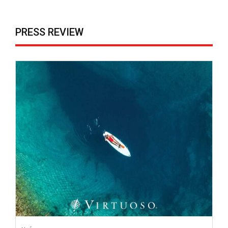
PRESS REVIEW