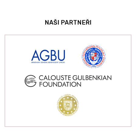
NAŠI PARTNEŘI