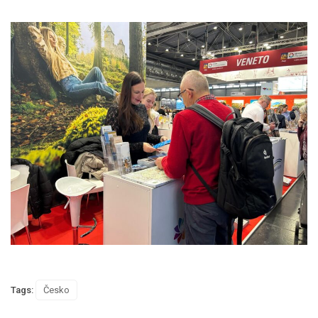
Tags:
Česko