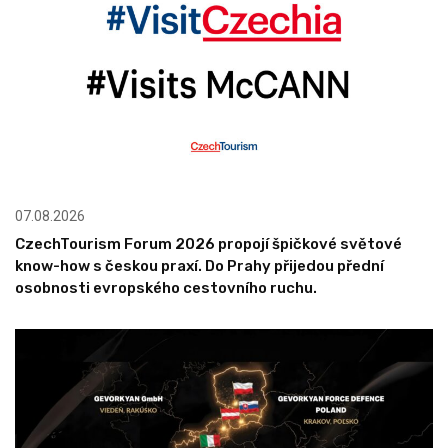
07.08.2026
CzechTourism Forum 2026 propojí špičkové světové
know-how s českou praxí. Do Prahy přijedou přední
osobnosti evropského cestovního ruchu.