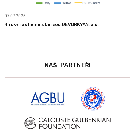
07.07.2026
4 roky rastieme s burzou.GEVORKYAN, a.s.
NAŠI PARTNEŘI