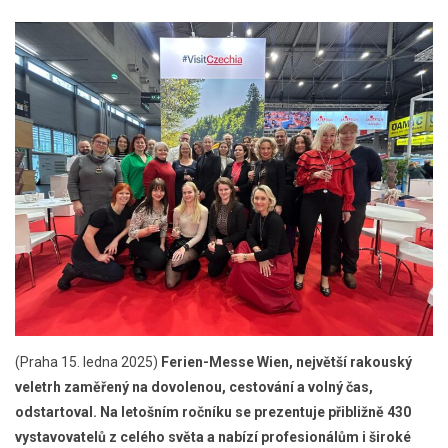
(Praha 15. ledna 2025)
Ferien-Messe Wien, největší rakouský
veletrh zaměřený na dovolenou, cestování a volný čas,
odstartoval. Na letošním ročníku se prezentuje přibližně 430
vystavovatelů z celého světa a nabízí profesionálům i široké