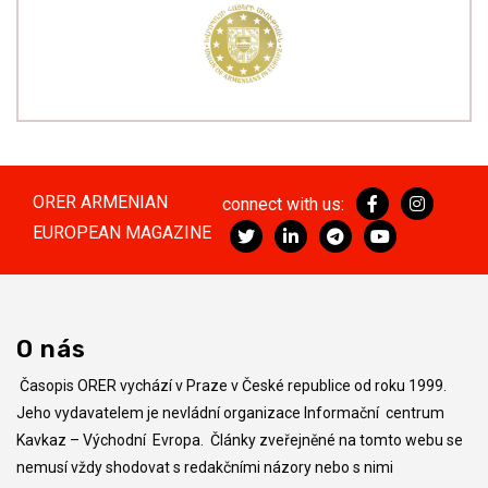
ORER ARMENIAN
connect with us:
EUROPEAN MAGAZINE
O nás
Časopis ORER vychází v Praze v České republice od roku 1999.
Jeho vydavatelem je nevládní organizace Informační centrum
Kavkaz – Východní Evropa. Články zveřejněné na tomto webu se
nemusí vždy shodovat s redakčními názory nebo s nimi