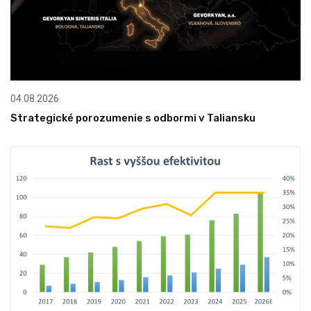
04.08.2026
Strategické porozumenie s odbormi v Taliansku