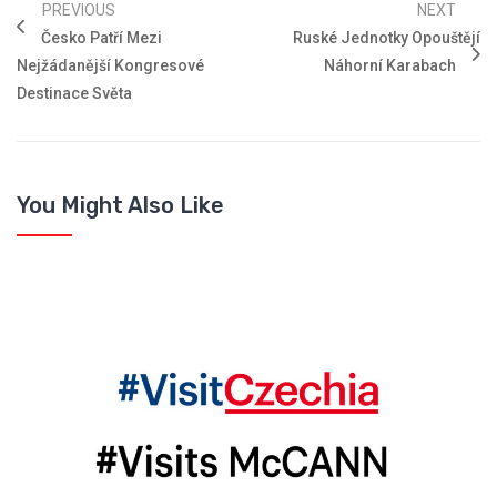
PREVIOUS
NEXT
Česko Patří Mezi
Ruské Jednotky Opouštějí
Nejžádanější Kongresové
Náhorní Karabach
Destinace Světa
You Might Also Like