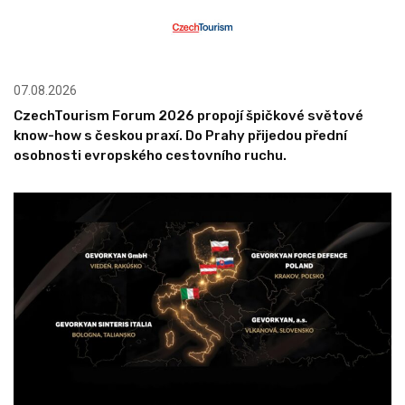
07.08.2026
CzechTourism Forum 2026 propojí špičkové světové
know-how s českou praxí. Do Prahy přijedou přední
osobnosti evropského cestovního ruchu.