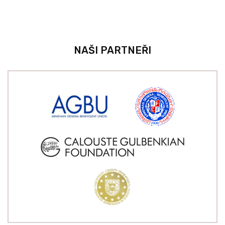
NAŠI PARTNEŘI