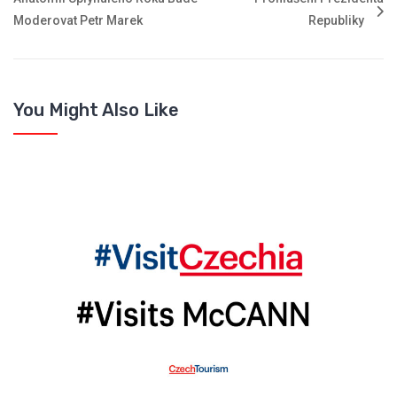
Moderovat Petr Marek
Republiky
You Might Also Like