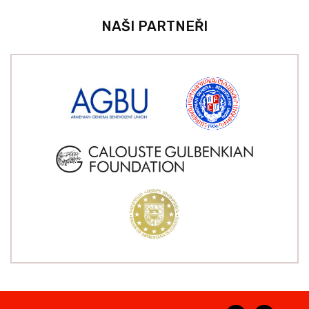
NAŠI PARTNEŘI