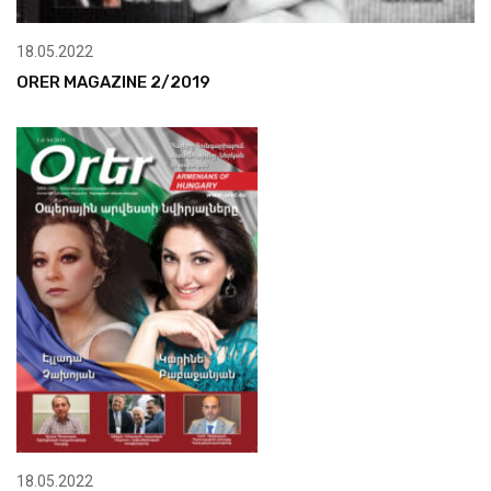
18.05.2022
ORER MAGAZINE 2/2019
18.05.2022