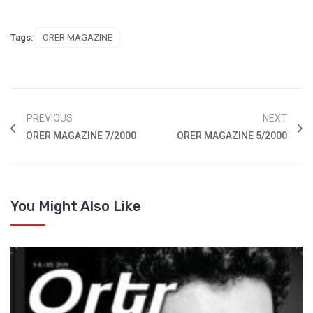
Tags:
ORER MAGAZINE
PREVIOUS
NEXT
ORER MAGAZINE 7/2000
ORER MAGAZINE 5/2000
You Might Also Like