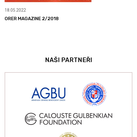
18.05.2022
ORER MAGAZINE 2/2018
NAŠI PARTNEŘI