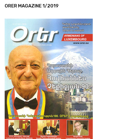
ORER MAGAZINE 1/2019