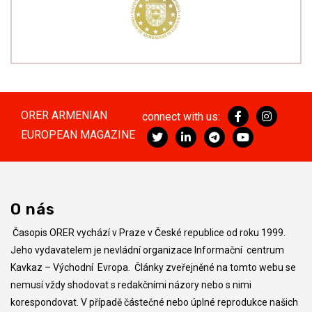
ORER ARMENIAN
connect with us:
EUROPEAN MAGAZINE
O nás
Časopis ORER vychází v Praze v České republice od roku 1999.
Jeho vydavatelem je nevládní organizace Informační centrum
Kavkaz – Východní Evropa. Články zveřejněné na tomto webu se
nemusí vždy shodovat s redakčními názory nebo s nimi
korespondovat. V případě částečné nebo úplné reprodukce našich