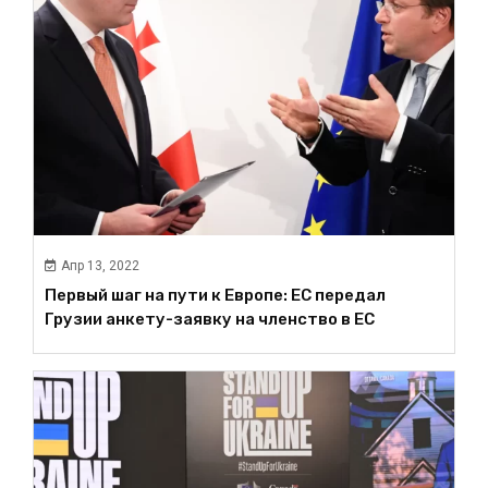
Апр 13, 2022
Первый шаг на пути к Европе: ЕС передал
Грузии анкету-заявку на членство в ЕС