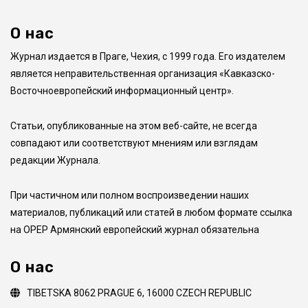
О нас
Журнал издается в Праге, Чехия, с 1999 года. Его издателем
является неправительственная организация «Кавказско-
Восточноевропейский информационный центр».
Статьи, опубликованные на этом веб-сайте, не всегда
совпадают или соответствуют мнениям или взглядам
редакции Журнала.
При частичном или полном воспроизведении наших
материалов, публикаций или статей в любом формате ссылка
на ОРEР Армянский европейский журнал обязательна
О нас
TIBETSKA 8062 PRAGUE 6, 16000 CZECH REPUBLIC