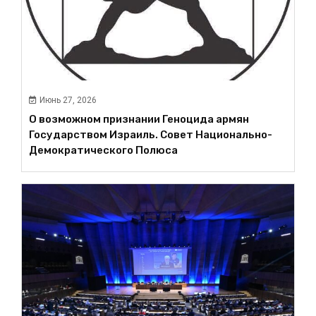
Июнь 27, 2026
О возможном признании Геноцида армян
Государством Израиль. Совет Национально-
Демократического Полюса