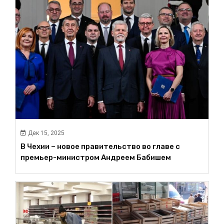
Дек 15, 2025
В Чехии – новое правительство во главе с
премьер-министром Андреем Бабишем