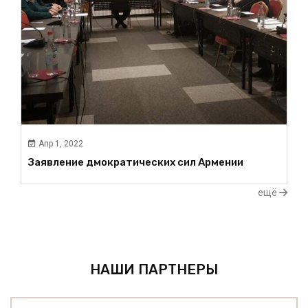
Апр 1, 2022
Заявление дмократических сил Армении
ещё
НАШИ ПАРТНЕРЫ