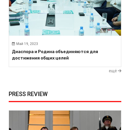
Май 19, 2023
Диаспора и Родина объединяются для
достижения общих целей
ещё
PRESS REVIEW