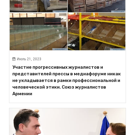
Июль 21, 2023
Участие прогрессивных журналистов и
представителей прессы в медиафорумe никак
не укладывается в рамки профессиональной и
человеческой этики. Союз журналистов
Армении