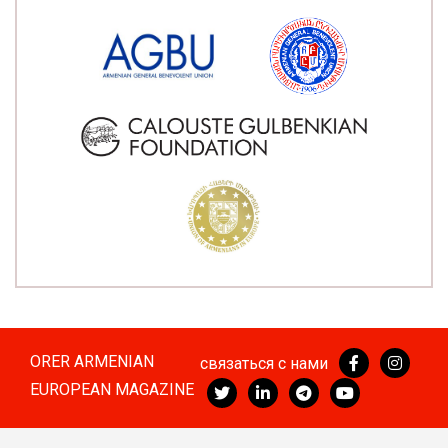
ORER ARMENIAN
связаться с нами
EUROPEAN MAGAZINE