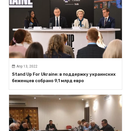
Апр 13, 2022
Stand Up For Ukraine: в поддержку украинских
беженцев собрано 9,1 млрд евро