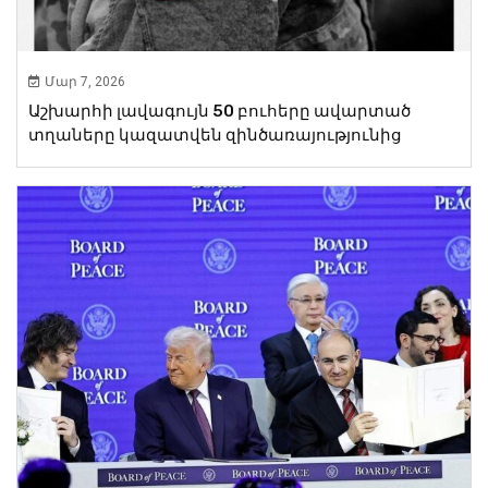
Մար 7, 2026
Աշխարհի լավագույն 50 բուհերը ավարտած
տղաները կազատվեն զինծառայությունից