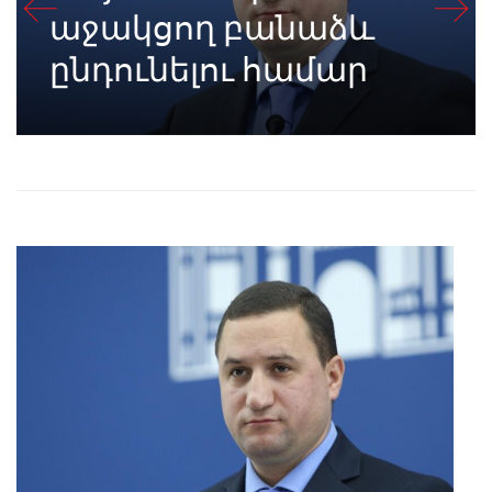
աջակցող բանաձև
ընդունելու համար