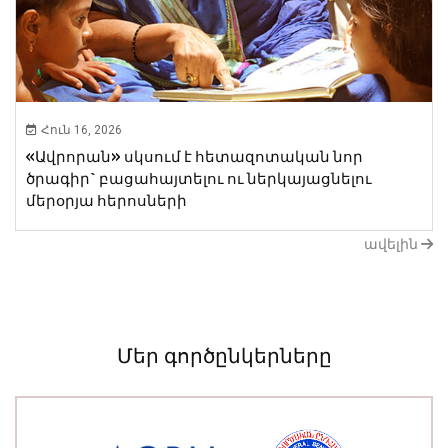
Հուն 16, 2026
«Ավրորան» սկսում է հետազոտական նոր ​​
ծրագիր` բացահայտելու ու ներկայացնելու
մերօրյա հերոսների
ավելին
Մեր գործընկերները