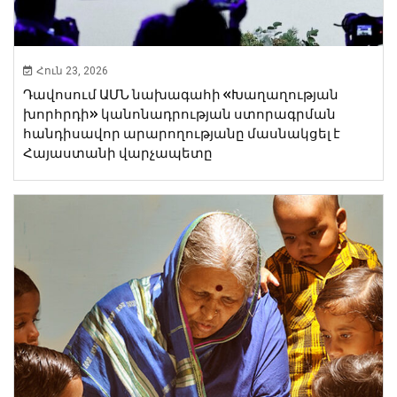
Հուն 23, 2026
Դավոսում ԱՄՆ նախագահի «Խաղաղության
խորհրդի» կանոնադրության ստորագրման
հանդիսավոր արարողությանը մասնակցել է
Հայաստանի վարչապետը