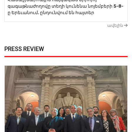
գագաթնաժողովը տեղի կունենա նոյեմբերի 5-8-
ը Երեւանում. ընդունվում են հայտեր
ավելին
PRESS REVIEW