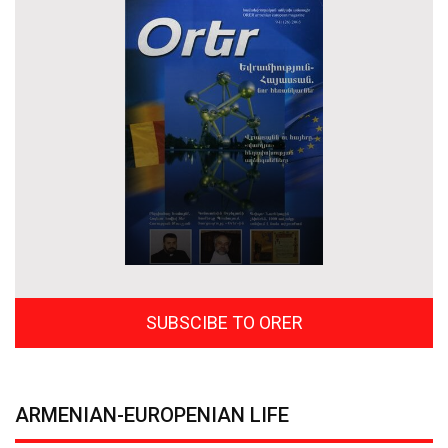
SUBSCIBE TO ORER
ARMENIAN-EUROPENIAN LIFE