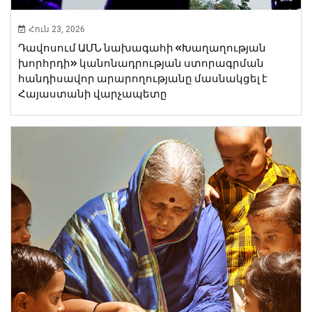
Հուն 23, 2026
Դավոսում ԱՄՆ նախագահի «Խաղաղության
խորհրդի» կանոնադրության ստորագրման
հանդիսավոր արարողությանը մասնակցել է
Հայաստանի վարչապետը