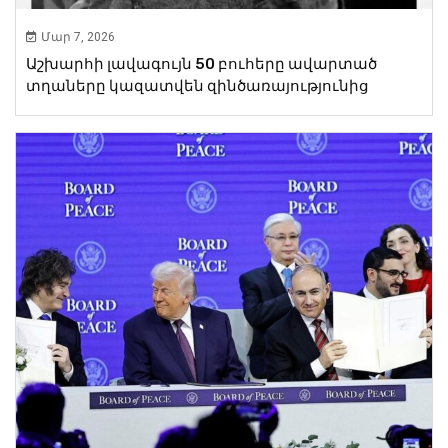
Մար 7, 2026
Աշխարհի լավագույն 50 բուհերը ավարտած
տղաները կազատվեն զինծառայությունից