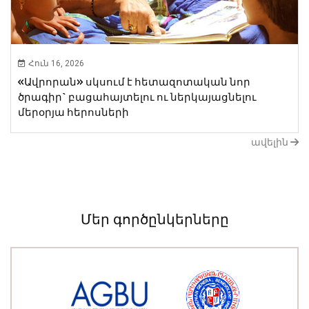
Հուն 16, 2026
«Ավրորան» սկսում է հետազոտական նոր ​​
ծրագիր` բացահայտելու ու ներկայացնելու
մերօրյա հերոսների
ավելին
Մեր գործընկերները