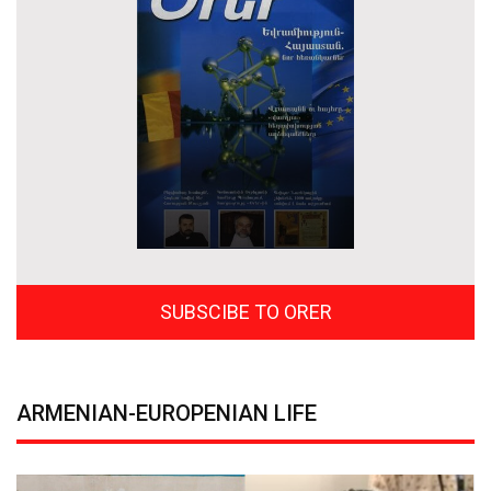
SUBSCIBE TO ORER
ARMENIAN-EUROPENIAN LIFE