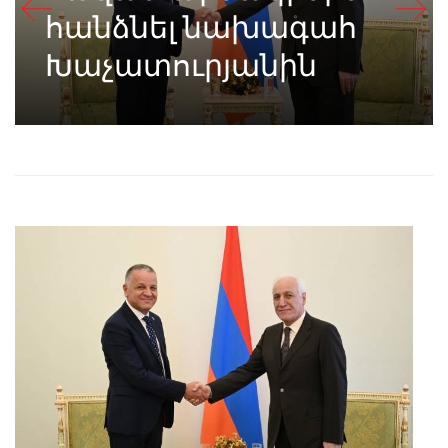
հանձնել նախագահ
Խաչատուրյանին