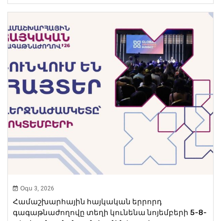
Օգս 3, 2026
Համաշխարհային հայկական երրորդ
գագաթնաժողովը տեղի կունենա նոյեմբերի 5-8-