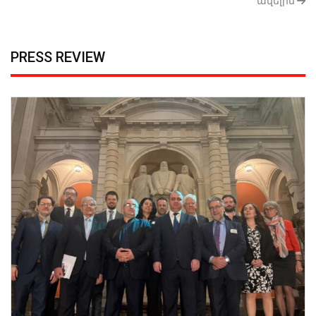
ավելին
PRESS REVIEW