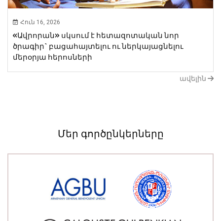
Հուն 16, 2026
«Ավրորան» սկսում է հետազոտական նոր ​​
ծրագիր` բացահայտելու ու ներկայացնելու
մերօրյա հերոսների
ավելին
Մեր գործընկերները