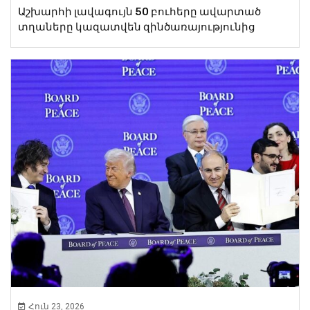
Աշխարհի լավագույն 50 բուհերը ավարտած
տղաները կազատվեն զինծառայությունից
Հուն 23, 2026