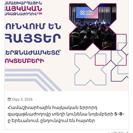
Օգս 3, 2026
Համաշխարհային հայկական երրորդ
գագաթնաժողովը տեղի կունենա նոյեմբերի 5-8-
ը Երեւանում. ընդունվում են հայտեր