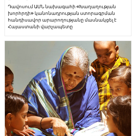
Դավոսում ԱՄՆ նախագահի «Խաղաղության
խորհրդի» կանոնադրության ստորագրման
հանդիսավոր արարողությանը մասնակցել է
Հայաստանի վարչապետը