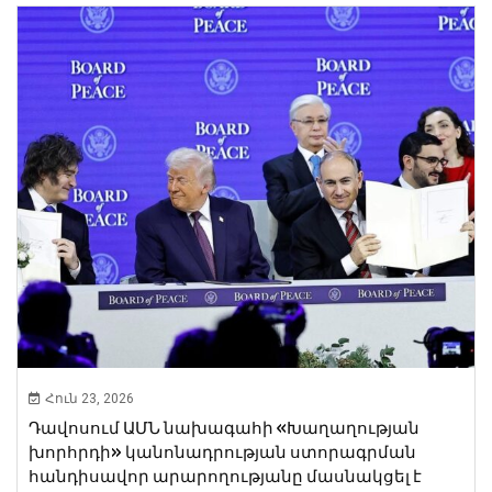
Հուն 23, 2026
Դավոսում ԱՄՆ նախագահի «Խաղաղության
խորհրդի» կանոնադրության ստորագրման
հանդիսավոր արարողությանը մասնակցել է