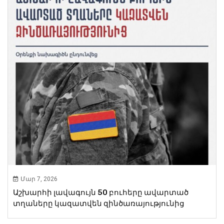
Մար 7, 2026
Աշխարհի լավագույն 50 բուհերը ավարտած
տղաները կազատվեն զինծառայությունից