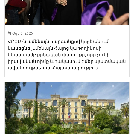
Օգս 5, 2026
ՀԲԸՄ-ն ամենայն հարգանքով կոչ է անում
կասեցնել Ամենայն Հայոց կաթողիկոսի
նկատմամբ քրեական վարույթը, որը չունի
իրավական հիմք և հակասում է մեր պատմական
ավանդույթներին. Հայտարարություն