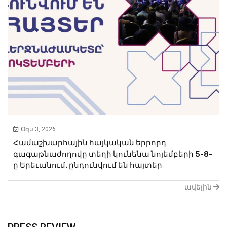
Օգս 3, 2026
Համաշխարհային հայկական երրորդ
գագաթնաժողովը տեղի կունենա նոյեմբերի 5-8-
ը Երեւանում. ընդունվում են հայտեր
ավելին