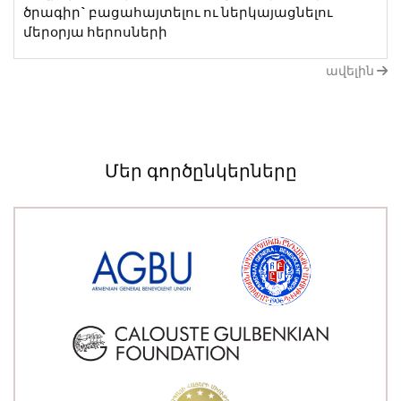
ծրագիր` բացահայտելու ու ներկայացնելու
մերօրյա հերոսների
ավելին
Մեր գործընկերները