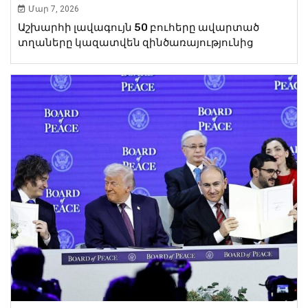
Մար 7, 2026
Աշխարհի լավագույն 50 բուհերը ավարտած
տղաները կազատվեն զինծառայությունից