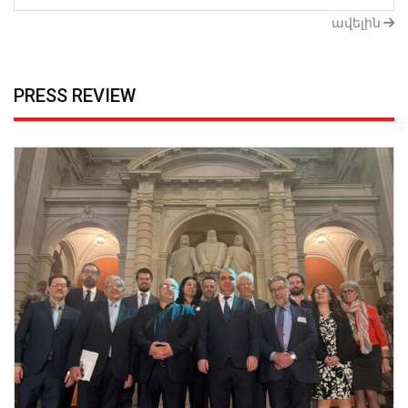
ավելին
PRESS REVIEW