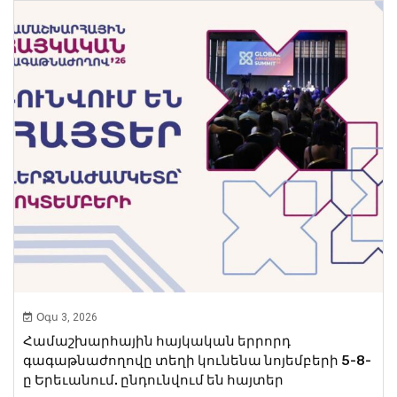
Օգս 3, 2026
Համաշխարհային հայկական երրորդ
գագաթնաժողովը տեղի կունենա նոյեմբերի 5-8-
ը Երեւանում. ընդունվում են հայտեր