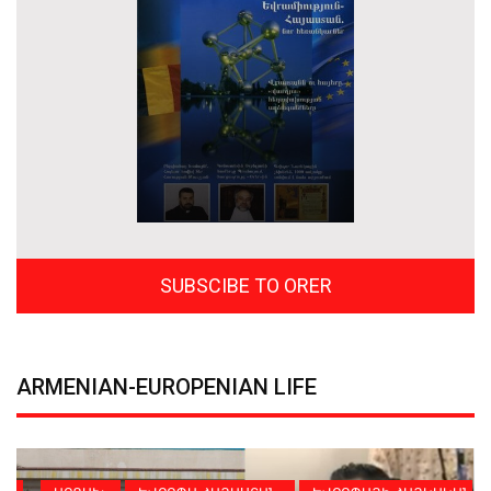
SUBSCIBE TO ORER
ARMENIAN-EUROPENIAN LIFE