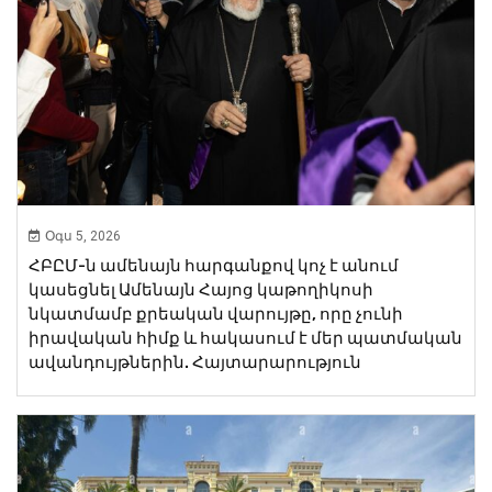
Օգս 5, 2026
ՀԲԸՄ-ն ամենայն հարգանքով կոչ է անում
կասեցնել Ամենայն Հայոց կաթողիկոսի
նկատմամբ քրեական վարույթը, որը չունի
իրավական հիմք և հակասում է մեր պատմական
ավանդույթներին. Հայտարարություն