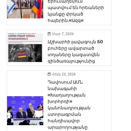
Երուսաղեմում
պատվում են հրեաների
կյանքը փրկած
հայերին.«Ազգ»
Մար 7, 2026
Աշխարհի լավագույն 50
բուհերը ավարտած
տղաները կազատվեն
զինծառայությունից
Հուն 23, 2026
Դավոսում ԱՄՆ
նախագահի
«Խաղաղության
խորհրդի»
կանոնադրության
ստորագրման
հանդիսավոր
արարողությանը