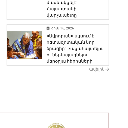
մասնակցել է
Հայաստանի
վարչապետը
Հուն 16, 2026
«Ավրորան» սկսում է
հետազոտական նոր ​​
ծրագիր` բացահայտելու
ու ներկայացնելու
մերօրյա հերոսների
ավելին