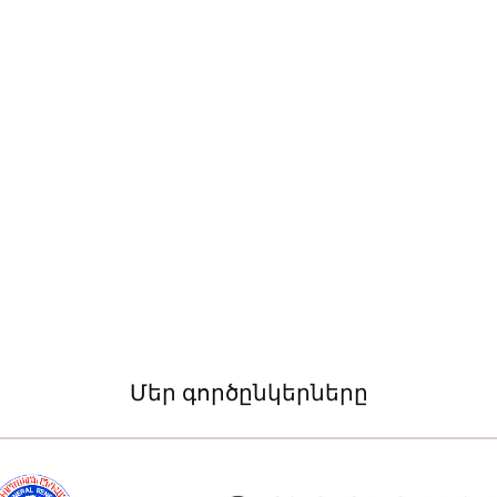
Մեր գործընկերները