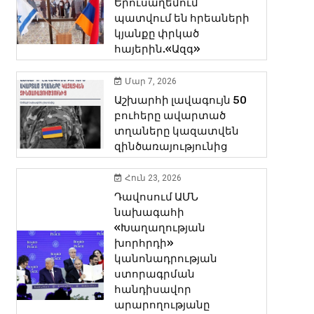
Երուսաղեմում
պատվում են հրեաների
կյանքը փրկած
հայերին.«Ազգ»
Մար 7, 2026
Աշխարհի լավագույն 50
բուհերը ավարտած
տղաները կազատվեն
զինծառայությունից
Հուն 23, 2026
Դավոսում ԱՄՆ
նախագահի
«Խաղաղության
խորհրդի»
կանոնադրության
ստորագրման
հանդիսավոր
արարողությանը