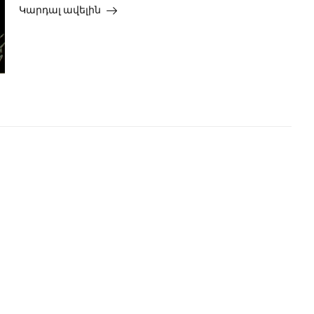
Կարդալ ավելին