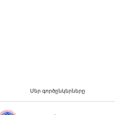
Մեր գործընկերները