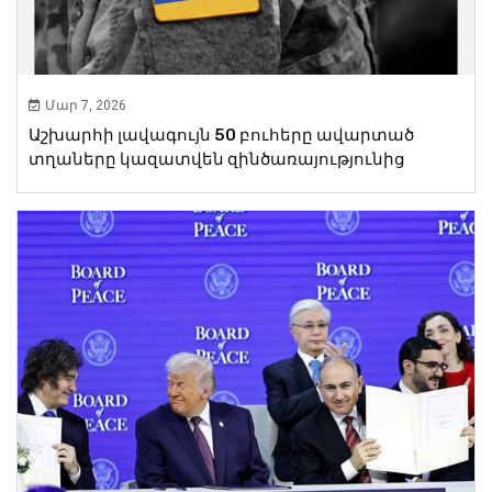
Մար 7, 2026
Աշխարհի լավագույն 50 բուհերը ավարտած
տղաները կազատվեն զինծառայությունից