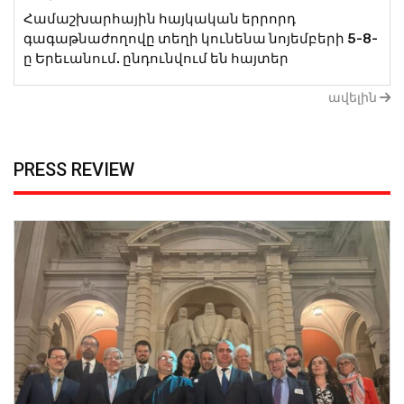
Համաշխարհային հայկական երրորդ
գագաթնաժողովը տեղի կունենա նոյեմբերի 5-8-
ը Երեւանում. ընդունվում են հայտեր
ավելին
PRESS REVIEW