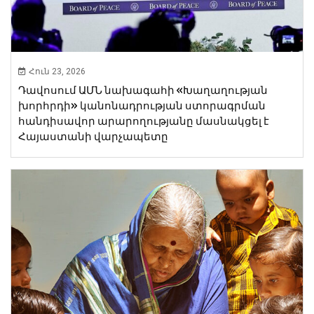
Հուն 23, 2026
Դավոսում ԱՄՆ նախագահի «Խաղաղության
խորհրդի» կանոնադրության ստորագրման
հանդիսավոր արարողությանը մասնակցել է
Հայաստանի վարչապետը