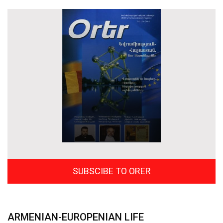
SUBSCIBE TO ORER
ARMENIAN-EUROPENIAN LIFE