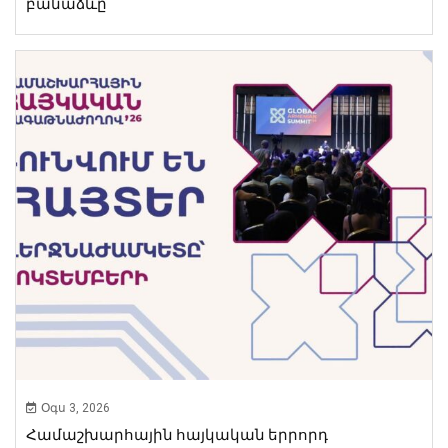
բանաձևը
Օգս 3, 2026
Համաշխարհային հայկական երրորդ