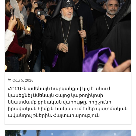
Օգս 5, 2026
ՀԲԸՄ-ն ամենայն հարգանքով կոչ է անում
կասեցնել Ամենայն Հայոց կաթողիկոսի
նկատմամբ քրեական վարույթը, որը չունի
իրավական հիմք և հակասում է մեր պատմական
ավանդույթներին. Հայտարարություն