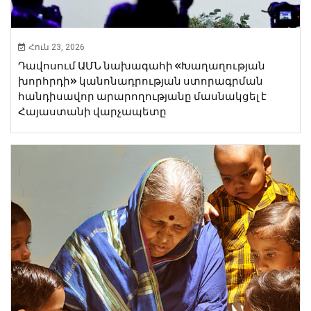
Հուն 23, 2026
Դավոսում ԱՄՆ նախագահի «Խաղաղության
խորհրդի» կանոնադրության ստորագրման
հանդիսավոր արարողությանը մասնակցել է
Հայաստանի վարչապետը