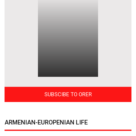
SUBSCIBE TO ORER
ARMENIAN-EUROPENIAN LIFE