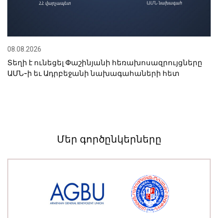
08.08.2026
Տեղի է ունեցել Փաշինյանի հեռախոսազրույցները
ԱՄՆ-ի եւ Ադրբեջանի նախագահաների հետ
Մեր գործընկերները