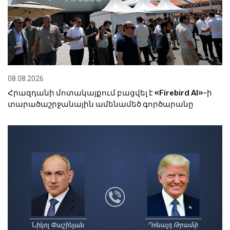
08.08.2026
Հրազդանի մոտակայքում բացվել է «Firebird AI»-ի
տարածաշրջանային ամենամեծ գործարանը