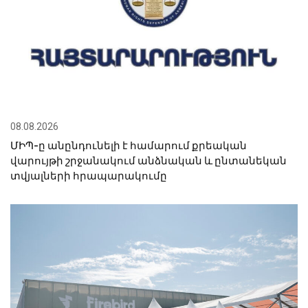
08.08.2026
ՄԻՊ-ը անընդունելի է համարում քրեական
վարույթի շրջանակում անձնական և ընտանեկան
տվյալների հրապարակումը