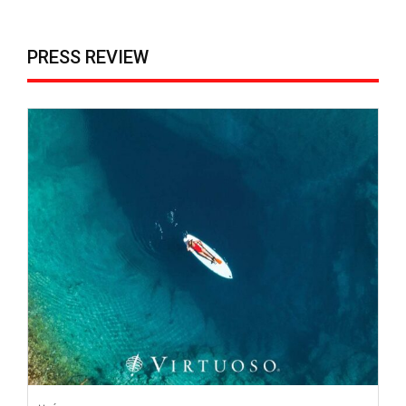
PRESS REVIEW